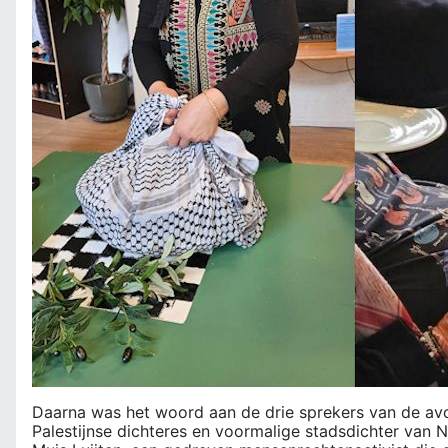
Daarna was het woord aan de drie sprekers van de av
Palestijnse dichteres en voormalige stadsdichter van 