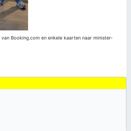
van Booking.com en enkele kaarten naar minister-