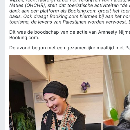
Naties (OHCHR), stelt dat toeristische activiteiten 
dank aan een platform als Booking.com groeit het toeri
basis. Ook draagt Booking.com hiermee bij aan het nor
toerisme, de levens van Palestijnen worden verwoest. 
Dit was de boodschap van de actie van Amnesty Nijme
Booking.com.
De avond begon met een gezamenlijke maaltijd met Pale