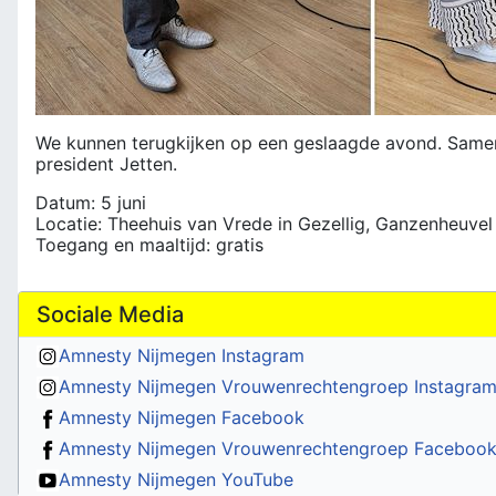
We kunnen terugkijken op een geslaagde avond. Samen
president Jetten.
Datum: 5 juni
Locatie: Theehuis van Vrede in Gezellig, Ganzenheuvel
Toegang en maaltijd: gratis
Sociale Media
Amnesty Nijmegen Instagram
Amnesty Nijmegen Vrouwenrechtengroep Instagra
Amnesty Nijmegen Facebook
Amnesty Nijmegen Vrouwenrechtengroep Faceboo
Amnesty Nijmegen YouTube