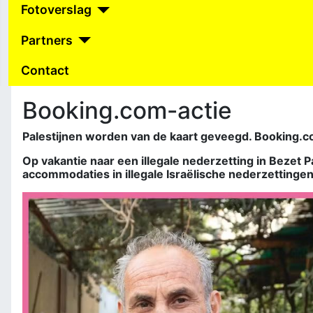
Fotoverslag
Partners
Contact
Booking.com-actie
Palestijnen worden van de kaart geveegd. Booking.c
Op vakantie naar een illegale nederzetting in Bezet 
accommodaties in illegale Israëlische nederzettingen 