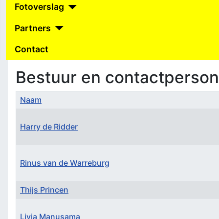
Fotoverslag
Partners
Contact
Bestuur en contactperso
Naam
Harry de Ridder
Rinus van de Warreburg
Thijs Princen
Livia Manusama