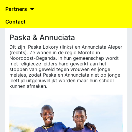
Partners
Contact
Paska & Annuciata
Dit zijn Paska Lokory (links) en Annunciata Aleper
(rechts). Ze wonen in de regio Moroto in
Noordoost-Oeganda. In hun gemeenschap wordt
met religieuze leiders hard gewerkt aan het
stoppen van geweld tegen vrouwen en jonge
meisjes, zodat Paska en Annunciata niet op jonge
leeftijd uitgehuwelijkt worden maar hun school
kunnen afmaken.