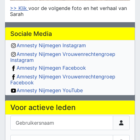
>> Klik
voor de volgende foto en het verhaal van
Sarah
Sociale Media
Amnesty Nijmegen Instagram
Amnesty Nijmegen Vrouwenrechtengroep
Instagram
Amnesty Nijmegen Facebook
Amnesty Nijmegen Vrouwenrechtengroep
Facebook
Amnesty Nijmegen YouTube
Voor actieve leden
Gebruikersnaam
Wachtwoord