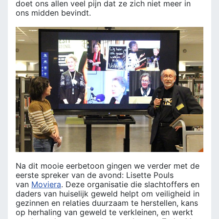
doet ons allen veel pijn dat ze zich niet meer in
ons midden bevindt.
Na dit mooie eerbetoon gingen we verder met de
eerste spreker van de avond: Lisette Pouls
van
Moviera
. Deze organisatie die slachtoffers en
daders van huiselijk geweld helpt om veiligheid in
gezinnen en relaties duurzaam te herstellen, kans
op herhaling van geweld te verkleinen, en werkt