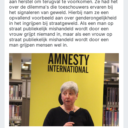
aan herstel om terugval te voorkomen. Ze had het
over de dilemma's die toeschouwers ervaren bij
het signaleren van geweld. Hierbij nam ze een
opvallend voorbeeld aan over genderongelijkheid
in het ingrijpen bij straatgeweld. Als een man op
straat publiekelijk mishandeld wordt door een
vrouw grijpt niemand in, maar als een vrouw op
straat publiekelijk mishandeld wordt door een
man grijpen mensen wel in.