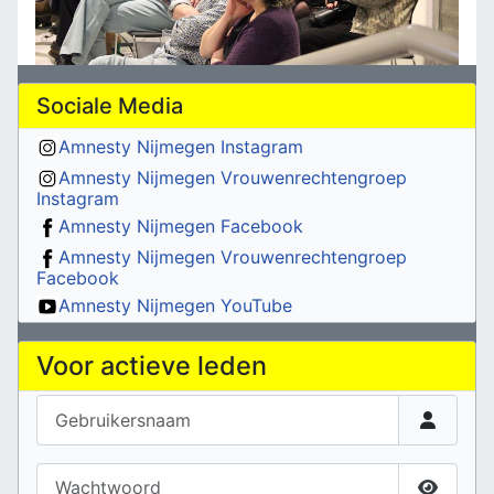
Sociale Media
Amnesty Nijmegen Instagram
Amnesty Nijmegen Vrouwenrechtengroep
Instagram
Amnesty Nijmegen Facebook
Amnesty Nijmegen Vrouwenrechtengroep
Facebook
Amnesty Nijmegen YouTube
Voor actieve leden
Gebruikersnaam
Wachtwoord