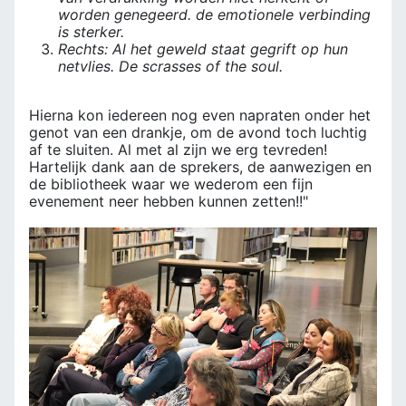
worden genegeerd. de emotionele verbinding
is sterker.
Rechts: Al het geweld staat gegrift op hun
netvlies. De scrasses of the soul.
Hierna kon iedereen nog even napraten onder het
genot van een drankje, om de avond toch luchtig
af te sluiten. Al met al zijn we erg tevreden!
Hartelijk dank aan de sprekers, de aanwezigen en
de bibliotheek waar we wederom een fijn
evenement neer hebben kunnen zetten!!"