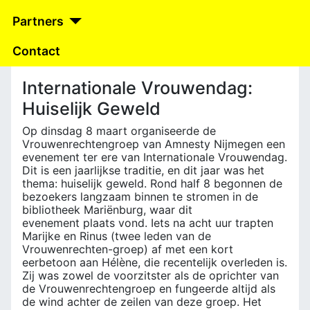
Partners
Contact
Internationale Vrouwendag:
Huiselijk Geweld
Op dinsdag 8 maart organiseerde de
Vrouwenrechtengroep van Amnesty Nijmegen een
evenement ter ere van Internationale Vrouwendag.
Dit is een jaarlijkse traditie, en dit jaar was het
thema: huiselijk geweld. Rond half 8 begonnen de
bezoekers langzaam binnen te stromen in de
bibliotheek Mariënburg, waar dit
evenement plaats vond. Iets na acht uur trapten
Marijke en Rinus (twee leden van de
Vrouwenrechten-groep) af met een kort
eerbetoon aan Hélène, die recentelijk overleden is.
Zij was zowel de voorzitster als de oprichter van
de Vrouwenrechtengroep en fungeerde altijd als
de wind achter de zeilen van deze groep. Het