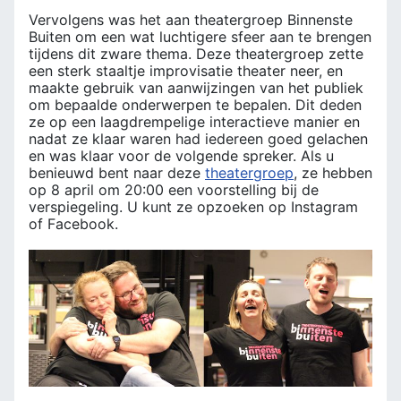
Vervolgens was het aan theatergroep Binnenste
Buiten om een wat luchtigere sfeer aan te brengen
tijdens dit zware thema. Deze theatergroep zette
een sterk staaltje improvisatie theater neer, en
maakte gebruik van aanwijzingen van het publiek
om bepaalde onderwerpen te bepalen. Dit deden
ze op een laagdrempelige interactieve manier en
nadat ze klaar waren had iedereen goed gelachen
en was klaar voor de volgende spreker. Als u
benieuwd bent naar deze
theatergroep
, ze hebben
op 8 april om 20:00 een voorstelling bij de
verspiegeling. U kunt ze opzoeken op Instagram
of Facebook.