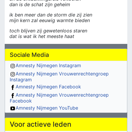
dan is de schat zijn geheim
ik ben meer dan de storm die zij zien
mijn kern zal eeuwig warmte bieden
toch blijven zij gewetenloos staren
dat is wat ik het meeste haat
Sociale Media
Amnesty Nijmegen Instagram
Amnesty Nijmegen Vrouwenrechtengroep
Instagram
Amnesty Nijmegen Facebook
Amnesty Nijmegen Vrouwenrechtengroep
Facebook
Amnesty Nijmegen YouTube
Voor actieve leden