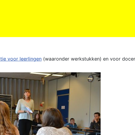
tie voor leerlingen
(waaronder werkstukken) en voor docen