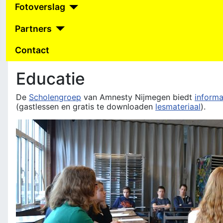
Fotoverslag
Partners
Contact
Educatie
De
Scholengroep
van Amnesty Nijmegen biedt
informa
(gastlessen en gratis te downloaden
lesmateriaal
).