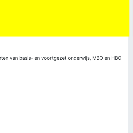
ten van basis- en voortgezet onderwijs, MBO en HBO