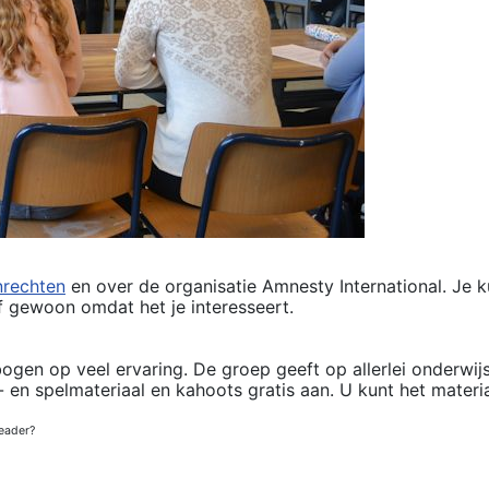
rechten
en over de organisatie Amnesty International. Je k
 gewoon omdat het je interesseert.
ogen op veel ervaring. De groep geeft op allerlei onderwijs
- en spelmateriaal en kahoots gratis aan. U kunt het materi
eader?