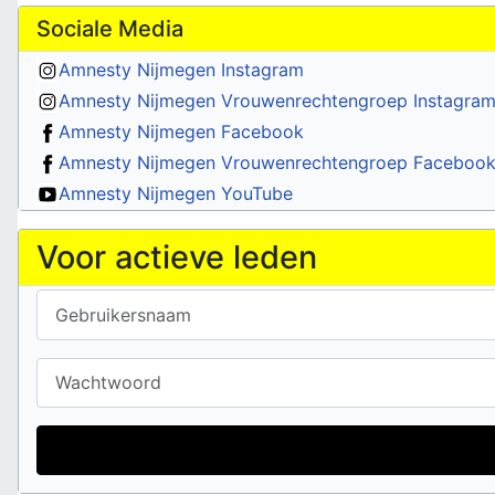
Sociale Media
Amnesty Nijmegen Instagram
Amnesty Nijmegen Vrouwenrechtengroep Instagra
Amnesty Nijmegen Facebook
Amnesty Nijmegen Vrouwenrechtengroep Faceboo
Amnesty Nijmegen YouTube
Voor actieve leden
Gebruikersnaam
Wachtwoord