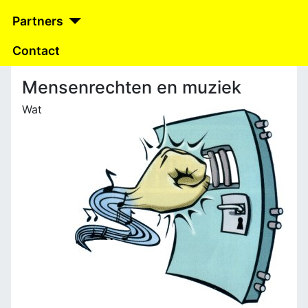
Partners
Contact
Mensenrechten en muziek
Wat