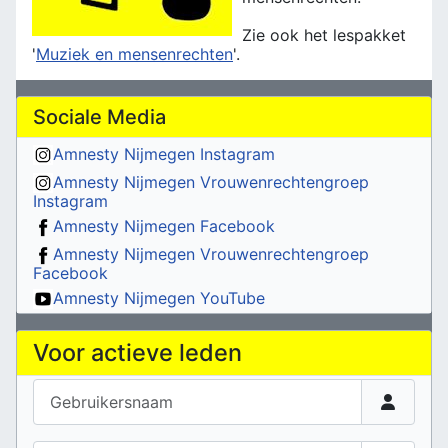
Zie ook het lespakket
'
Muziek en mensenrechten
'.
Sociale Media
Amnesty Nijmegen Instagram
Amnesty Nijmegen Vrouwenrechtengroep
Instagram
Amnesty Nijmegen Facebook
Amnesty Nijmegen Vrouwenrechtengroep
Facebook
Amnesty Nijmegen YouTube
Voor actieve leden
Gebruikersnaam
Wachtwoord