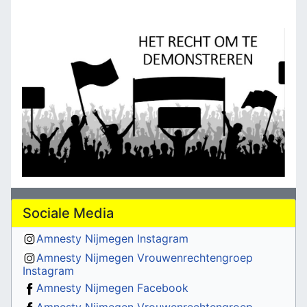
Sociale Media
Amnesty Nijmegen Instagram
Amnesty Nijmegen Vrouwenrechtengroep
Instagram
Amnesty Nijmegen Facebook
Amnesty Nijmegen Vrouwenrechtengroep