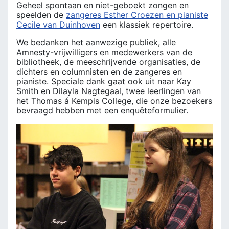
Geheel spontaan en niet-geboekt zongen en
speelden de
zangeres Esther Croezen en pianiste
Cecile van Duinhoven
een klassiek repertoire.
We bedanken het aanwezige publiek, alle
Amnesty-vrijwilligers en medewerkers van de
bibliotheek, de meeschrijvende organisaties, de
dichters en columnisten en de zangeres en
pianiste. Speciale dank gaat ook uit naar Kay
Smith en Dilayla Nagtegaal, twee leerlingen van
het Thomas á Kempis College, die onze bezoekers
bevraagd hebben met een enquêteformulier.