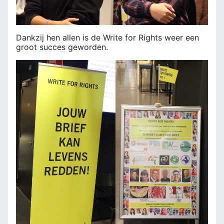
Dankzij hen allen is de Write for Rights weer een
groot succes geworden.