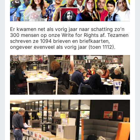
Er kwamen net als vorig jaar naar schatting zo'n
300 mensen op onze Write for Rights af. Tezamen
schreven ze 1094 brieven en briefkaarten,
ongeveer evenveel als vorig jaar (toen 1112).