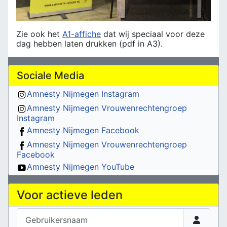
Zie ook het
A1-affiche
dat wij speciaal voor deze
dag hebben laten drukken (pdf in A3).
Sociale Media
Amnesty Nijmegen Instagram
Amnesty Nijmegen Vrouwenrechtengroep
Instagram
Amnesty Nijmegen Facebook
Amnesty Nijmegen Vrouwenrechtengroep
Facebook
Amnesty Nijmegen YouTube
Voor actieve leden
Gebruikersnaam