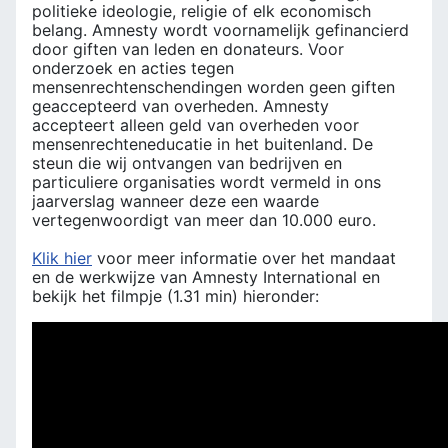
politieke ideologie, religie of elk economisch
belang. Amnesty wordt voornamelijk gefinancierd
door giften van leden en donateurs. Voor
onderzoek en acties tegen
mensenrechtenschendingen worden geen giften
geaccepteerd van overheden. Amnesty
accepteert alleen geld van overheden voor
mensenrechteneducatie in het buitenland. De
steun die wij ontvangen van bedrijven en
particuliere organisaties wordt vermeld in ons
jaarverslag wanneer deze een waarde
vertegenwoordigt van meer dan 10.000 euro.
Klik hier
voor meer informatie over het mandaat
en de werkwijze van Amnesty International en
bekijk het filmpje (1.31 min) hieronder: