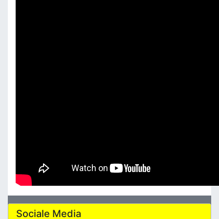
Sociale Media