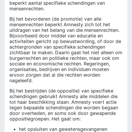
beperkt aantal specifieke schendingen van
mensenrechten.
Bij het bevorderen (de promotie) van alle
mensenrechten beperkt Amnesty zich tot het
uitdragen van het belang van die mensenrechten.
Bijvoorbeeld door middel van educatie en
activiteiten gericht op bewustwording, of door de
achtergronden van specifieke schendingen
zichtbaar te maken. Daarin gaat het niet alleen om
burgerrechten en politieke rechten, maar ook om
sociale en economische rechten. Regeringen,
organisaties, bedrijven en individuen moeten
ervoor zorgen dat al die rechten worden
nageleefd.
Bij het bestrijden (de oppositie) van specifieke
schendingen gebruikt Amnesty alle middelen die
tot haar beschikking staan. Amnesty voert actie
tegen bepaalde schendingen die worden begaan
door overheden, en soms ook door gewapende
oppositiegroepen. Het gaat om:
het opsluiten van gewetensgevangenen