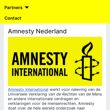
Partners
Contact
Amnesty Nederland
Amnesty International
werkt voor naleving van de
Universele Verklaring van de Rechten van de Mens
en andere internationale verdragen en
verklaringen voor de mensenrechten. Amnesty
doet over de hele wereld onderzoek naar